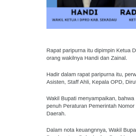
Rapat paripurna itu dipimpin Ketua
orang wakilnya Handi dan Zainal.
Hadir dalam rapat paripurna itu, pe
Asisten, Staff Ahli, Kepala OPD, Di
Wakil Bupati menyampaikan, bahwa
penuh Peraturan Pemerintah Nomor
Daerah.
Dalam nota keuangnnya, Wakil Bupa