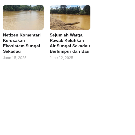
Netizen Komentari
Sejumlah Warga
Kerusakan
Rawak Keluhkan
Ekosistem Sungai
Air Sungai Sekadau
Sekadau
Berlumpur dan Bau
June 15, 2025
June 12, 2025