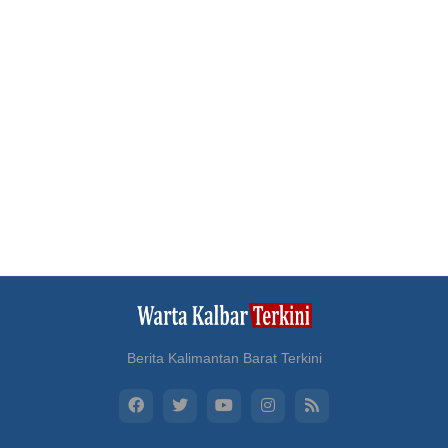
Berita Kalimantan Barat Terkini