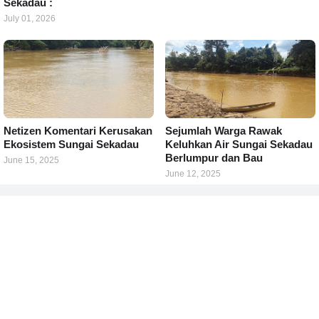
Sekadau :
July 01, 2026
Netizen Komentari Kerusakan
Sejumlah Warga Rawak
Ekosistem Sungai Sekadau
Keluhkan Air Sungai Sekadau
Berlumpur dan Bau
June 15, 2025
June 12, 2025