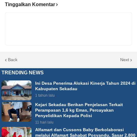
Tinggalkan Komentar
Back
Next
TRENDING NEWS
Ini Desa Penerima Alokasi Kinerja Tahun 2024 di
Kabupaten Sekadau
1 tahun lalu
Kejari Sekadau Berikan Penjelasan Terkait
Perampasan 1,6 kg Emas, Percayakan
Penyelidikan Kepada Polisi
11 hari lalu
Alfamart dan Cussons Baby Berkolaborasi
melalui Alfamart Sahabat Posyandu, Sasar 2.800