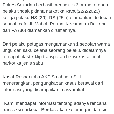
Polres Sekadau berhasil meringkus 3 orang terduga
pelaku tindak pidana narkotika Rabu(22/2/2023)
ketiga pelaku HS (29), RS (25th) diamankan di depan
sebuah cafe Jl. Maboh Permai Kecamatan Belitang
dan FA (30) diamankan dirumahnya.
Dari pelaku petugas mengamankan 1 sedotan warna
ungu dari saku celana seorang pelaku, didalamnya
terdapat plastik klip transparan berisi kristal putih
narkotika jenis sabu .
Kasat Resnarkoba AKP Salahudin SHI.
menerangkan, pengungkapan kasus berawal dari
informasi yang disampaikan masyarakat.
"Kami mendapat informasi tentang adanya rencana
transaksi narkoba. Berdasarkan keterangan dan ciri-