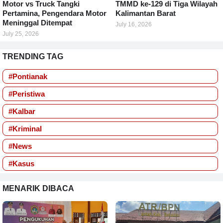
Motor vs Truck Tangki
TMMD ke-129 di Tiga Wilayah
Pertamina, Pengendara Motor
Kalimantan Barat
Meninggal Ditempat
July 16, 2026
July 25, 2026
TRENDING TAG
#Pontianak
#Peristiwa
#Kalbar
#Kriminal
#News
#Kasus
MENARIK DIBACA