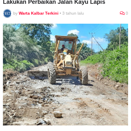
Lakukan Perbaikan Jalan Kayu Lapis
by
Warta Kalbar Terkini
•
3 tahun lalu
0