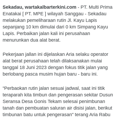
Sekadau, wartakalbarterkini.com
- PT. Multi Prima
Enatakai [ PT. MPE ] wilayah Sanggau - Sekadau
melakukan pemeliharaan rutin Jl. Kayu Lapis
sepanjang 10 km dimulai dari 0 km Simpang Kayu
Lapis. Perbaikan jalan kali ini perusahaan
menurunkan dua alat berat.
Pekerjaan jallan ini dijelaskan Aria selaku operator
alat berat perusahaan telah dilaksanakan mulai
tanggal 18 Juni 2023 dengan fokus titik jalan yang
berlobang pasca musim hujan baru - baru ini.
"Perbaokan rutin jalan sesuai jadwal, saat ini titik
teraparah kita timbun dan pengerasan sekitar Dusun
Seransa Desa Gonis Tekam selesai penimbunan
tanah dan pembuatan saluran air disisi jalan, berikut
timbunan batu untuk pengerasan" terang Aria Rabu