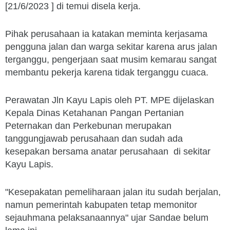
[21/6/2023 ] di temui disela kerja.
Pihak perusahaan ia katakan meminta kerjasama
pengguna jalan dan warga sekitar karena arus jalan
terganggu, pengerjaan saat musim kemarau sangat
membantu pekerja karena tidak terganggu cuaca.
Perawatan Jln Kayu Lapis oleh PT. MPE dijelaskan
Kepala Dinas Ketahanan Pangan Pertanian
Peternakan dan Perkebunan merupakan
tanggungjawab perusahaan dan sudah ada
kesepakan bersama anatar perusahaan di sekitar
Kayu Lapis.
"Kesepakatan pemeliharaan jalan itu sudah berjalan,
namun pemerintah kabupaten tetap memonitor
sejauhmana pelaksanaannya" ujar Sandae belum