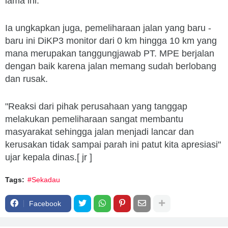
lama ini.
Ia ungkapkan juga, pemeliharaan jalan yang baru -
baru ini DiKP3 monitor dari 0 km hingga 10 km yang
mana merupakan tanggungjawab PT. MPE berjalan
dengan baik karena jalan memang sudah berlobang
dan rusak.
"Reaksi dari pihak perusahaan yang tanggap
melakukan pemeliharaan sangat membantu
masyarakat sehingga jalan menjadi lancar dan
kerusakan tidak sampai parah ini patut kita apresiasi"
ujar kepala dinas.[ jr ]
Tags:
#Sekadau
Facebook