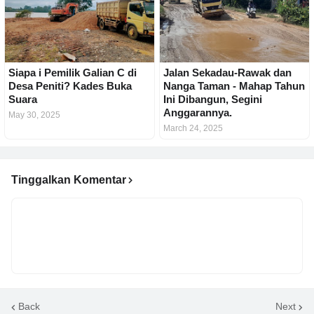
Siapa i Pemilik Galian C di
Jalan Sekadau-Rawak dan
Desa Peniti? Kades Buka
Nanga Taman - Mahap Tahun
Suara
Ini Dibangun, Segini
Anggarannya.
May 30, 2025
March 24, 2025
Tinggalkan Komentar
Back
Next