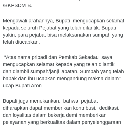
/BKPSDM-B.
Mengawali arahannya, Bupati mengucapkan selamat
kepada seluruh Pejabat yang telah dilantik. Bupati
yakin, para pejabat bisa melaksanakan sumpah yang
telah diucapkan.
"Atas nama pribadi dan Pemkab Sekadau saya
mengucapkan selamat kepada yang telah dilantik
dan diambil sumpah/janji jabatan. Sumpah yang telah
bapak dan ibu ucapkan mengandung makna dalam"
ucap Bupati Aron.
Bupati juga menekankan, bahwa pejabat
diharapkan dapat memberikan kontribusi, dedikasi,
dan loyalitas dalam bekerja demi memberikan
pelayanan yang berkualitas dalam penyelenggaraan