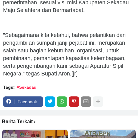
pemerintahan sesuai visi misi Kabupaten Sekadau
Maju Sejahtera dan Bermartabat.
"Sebagaimana kita ketahui, bahwa pelantikan dan
pengambilan sumpah janji pejabat ini, merupakan
salah satu bagian kebutuhan organisasi, untuk
pembinaan, pemantapan kapasitas kelembagaan,
serta pengembangan karir sebagai Aparatur Sipil
Negara.” tegas Bupati Aron.[jr]
Tags:
#Sekadau
Facebook
Berita Terkait