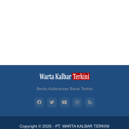
Berita Kalimantan Barat Terkini
Copyright ©
2026 -
PT. WARTA KALBAR TERKINI