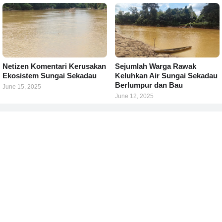
Netizen Komentari Kerusakan
Sejumlah Warga Rawak
Ekosistem Sungai Sekadau
Keluhkan Air Sungai Sekadau
Berlumpur dan Bau
June 15, 2025
June 12, 2025