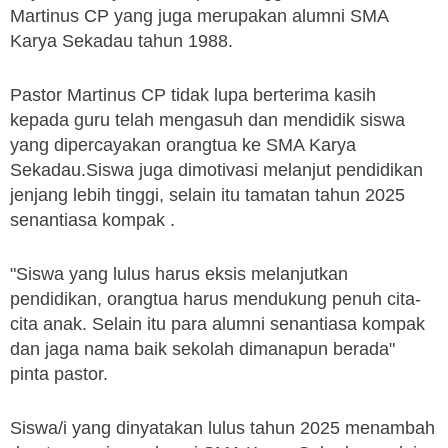
Martinus CP yang juga merupakan alumni SMA
Karya Sekadau tahun 1988.
Pastor Martinus CP tidak lupa berterima kasih
kepada guru telah mengasuh dan mendidik siswa
yang dipercayakan orangtua ke SMA Karya
Sekadau.Siswa juga dimotivasi melanjut pendidikan
jenjang lebih tinggi, selain itu tamatan tahun 2025
senantiasa kompak .
"Siswa yang lulus harus eksis melanjutkan
pendidikan, orangtua harus mendukung penuh cita-
cita anak. Selain itu para alumni senantiasa kompak
dan jaga nama baik sekolah dimanapun berada"
pinta pastor.
Siswa/i yang dinyatakan lulus tahun 2025 menambah