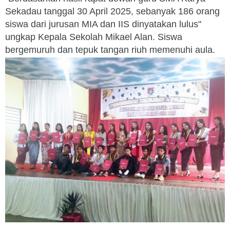
Sekadau tanggal 30 April 2025, sebanyak 186 orang
siswa dari jurusan MIA dan IIS dinyatakan lulus"
ungkap Kepala Sekolah Mikael Alan. Siswa
bergemuruh dan tepuk tangan riuh memenuhi aula.