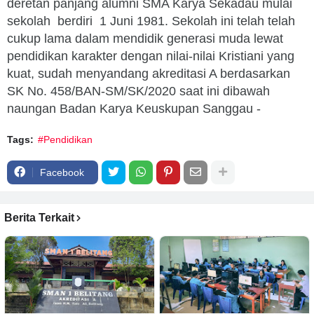
deretan panjang alumni SMA Karya Sekadau mulai
sekolah berdiri 1 Juni 1981. Sekolah ini telah telah
cukup lama dalam mendidik generasi muda lewat
pendidikan karakter dengan nilai-nilai Kristiani yang
kuat, sudah menyandang akreditasi A berdasarkan
SK No. 458/BAN-SM/SK/2020 saat ini dibawah
naungan Badan Karya Keuskupan Sanggau -
Tags:
#Pendidikan
Facebook
Berita Terkait