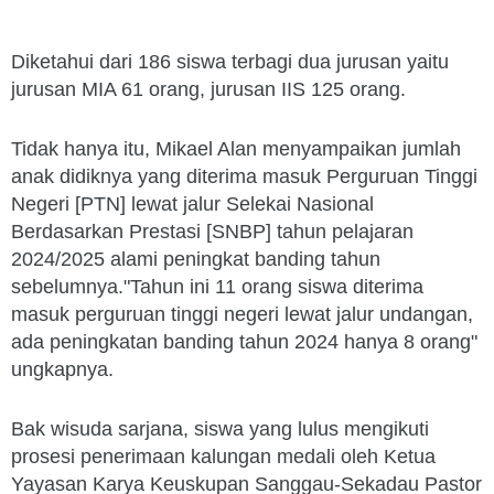
Diketahui dari 186 siswa terbagi dua jurusan yaitu
jurusan MIA 61 orang, jurusan IIS 125 orang.
Tidak hanya itu, Mikael Alan menyampaikan jumlah
anak didiknya yang diterima masuk Perguruan Tinggi
Negeri [PTN] lewat jalur Selekai Nasional
Berdasarkan Prestasi [SNBP] tahun pelajaran
2024/2025 alami peningkat banding tahun
sebelumnya."Tahun ini 11 orang siswa diterima
masuk perguruan tinggi negeri lewat jalur undangan,
ada peningkatan banding tahun 2024 hanya 8 orang"
ungkapnya.
Bak wisuda sarjana, siswa yang lulus mengikuti
prosesi penerimaan kalungan medali oleh Ketua
Yayasan Karya Keuskupan Sanggau-Sekadau Pastor