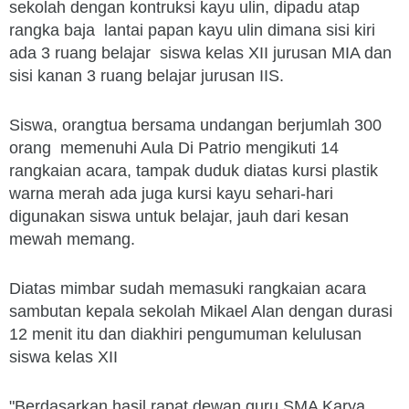
sekolah dengan kontruksi kayu ulin, dipadu atap
rangka baja lantai papan kayu ulin dimana sisi kiri
ada 3 ruang belajar siswa kelas XII jurusan MIA dan
sisi kanan 3 ruang belajar jurusan IIS.
Siswa, orangtua bersama undangan berjumlah 300
orang memenuhi Aula Di Patrio mengikuti 14
rangkaian acara, tampak duduk diatas kursi plastik
warna merah ada juga kursi kayu sehari-hari
digunakan siswa untuk belajar, jauh dari kesan
mewah memang.
Diatas mimbar sudah memasuki rangkaian acara
sambutan kepala sekolah Mikael Alan dengan durasi
12 menit itu dan diakhiri pengumuman kelulusan
siswa kelas XII
"Berdasarkan hasil rapat dewan guru SMA Karya