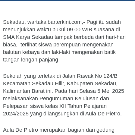
Sekadau, wartakalbarterkini.com,- Pagi itu sudah
menunjukkan waktu pukul 09.00 WIB suasana di
SMA Karya Sekadau tampak berbeda dari hari-hari
biasa, terlihat siswa perempuan mengenakan
balutan kebaya dan laki-laki mengenakan batik
tangan lengan panjang
Sekolah yang terletak di Jalan Rawak No 124/B
Kecamatan Sekadau Hilir, Kabupaten Sekadau,
Kalimantan Barat ini. Pada hari Selasa 5 Mei 2025
melaksanakan Pengumuman Kelulusan dan
Pelepasan siswa kelas XII Tahun Pelajaran
2024/2025 yang dilangsungkan di Aula De Pietro.
Aula De Pietro merupakan bagian dari gedung