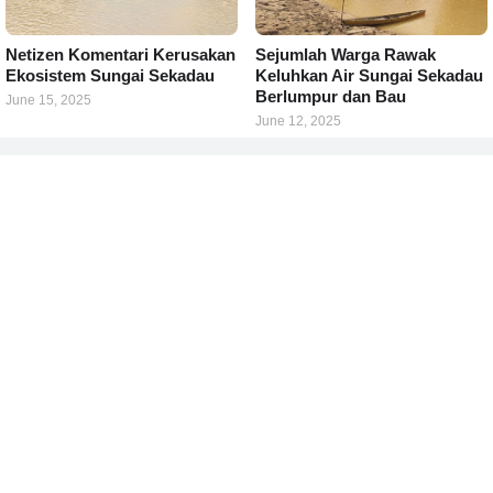
Netizen Komentari Kerusakan
Sejumlah Warga Rawak
Ekosistem Sungai Sekadau
Keluhkan Air Sungai Sekadau
Berlumpur dan Bau
June 15, 2025
June 12, 2025