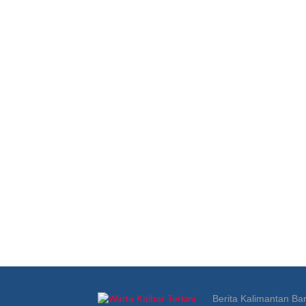
Berita Kalimantan Bar