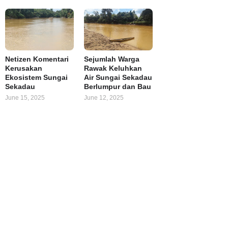
Netizen Komentari
Sejumlah Warga
Kerusakan
Rawak Keluhkan
Ekosistem Sungai
Air Sungai Sekadau
Sekadau
Berlumpur dan Bau
June 15, 2025
June 12, 2025