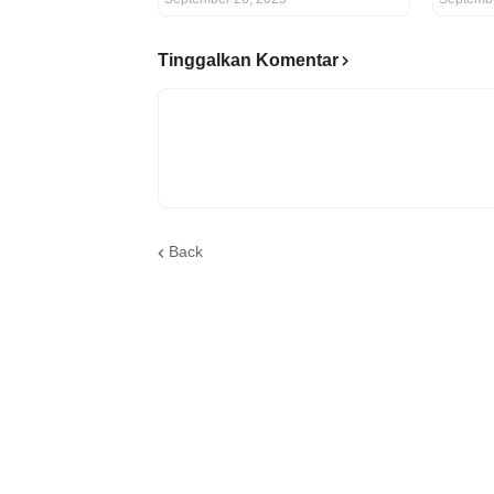
Tinggalkan Komentar
Back