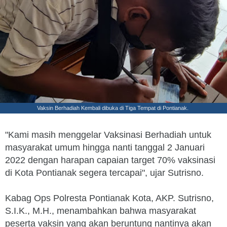
Vaksin Berhadiah Kembali dibuka di Tiga Tempat di Pontianak.
"Kami masih menggelar Vaksinasi Berhadiah untuk
masyarakat umum hingga nanti tanggal 2 Januari
2022 dengan harapan capaian target 70% vaksinasi
di Kota Pontianak segera tercapai", ujar Sutrisno.
Kabag Ops Polresta Pontianak Kota, AKP. Sutrisno,
S.I.K., M.H., menambahkan bahwa masyarakat
peserta vaksin yang akan beruntung nantinya akan