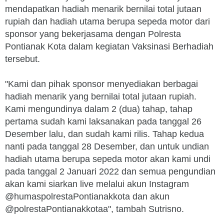
mendapatkan hadiah menarik bernilai total jutaan
rupiah dan hadiah utama berupa sepeda motor dari
sponsor yang bekerjasama dengan Polresta
Pontianak Kota dalam kegiatan Vaksinasi Berhadiah
tersebut.
"Kami dan pihak sponsor menyediakan berbagai
hadiah menarik yang bernilai total jutaan rupiah.
Kami mengundinya dalam 2 (dua) tahap, tahap
pertama sudah kami laksanakan pada tanggal 26
Desember lalu, dan sudah kami rilis. Tahap kedua
nanti pada tanggal 28 Desember, dan untuk undian
hadiah utama berupa sepeda motor akan kami undi
pada tanggal 2 Januari 2022 dan semua pengundian
akan kami siarkan live melalui akun Instagram
@humaspolrestaPontianakkota dan akun
@polrestaPontianakkotaa", tambah Sutrisno.