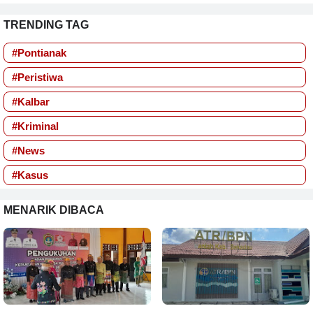
TRENDING TAG
#Pontianak
#Peristiwa
#Kalbar
#Kriminal
#News
#Kasus
MENARIK DIBACA