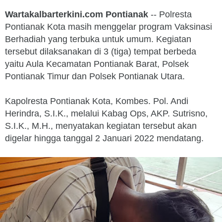
Wartakalbarterkini.com
Pontianak
-- Polresta
Pontianak Kota masih menggelar program Vaksinasi
Berhadiah yang terbuka untuk umum. Kegiatan
tersebut dilaksanakan di 3 (tiga) tempat berbeda
yaitu Aula Kecamatan Pontianak Barat, Polsek
Pontianak Timur dan Polsek Pontianak Utara.
Kapolresta Pontianak Kota, Kombes. Pol. Andi
Herindra, S.I.K., melalui Kabag Ops, AKP. Sutrisno,
S.I.K., M.H., menyatakan kegiatan tersebut akan
digelar hingga tanggal 2 Januari 2022 mendatang.