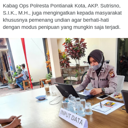
Kabag Ops Polresta Pontianak Kota, AKP. Sutrisno,
S.I.K., M.H., juga mengingatkan kepada masyarakat
khususnya pemenang undian agar berhati-hati
dengan modus penipuan yang mungkin saja terjadi.