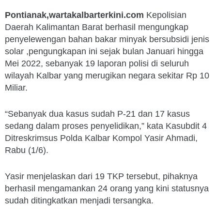
Pontianak,wartakalbarterkini.com
Kepolisian
Daerah Kalimantan Barat berhasil mengungkap
penyelewengan bahan bakar minyak bersubsidi jenis
solar ,pengungkapan ini sejak bulan Januari hingga
Mei 2022, sebanyak 19 laporan polisi di seluruh
wilayah Kalbar yang merugikan negara sekitar Rp 10
Miliar.
“Sebanyak dua kasus sudah P-21 dan 17 kasus
sedang dalam proses penyelidikan,” kata Kasubdit 4
Ditreskrimsus Polda Kalbar Kompol Yasir Ahmadi,
Rabu (1/6).
Yasir menjelaskan dari 19 TKP tersebut, pihaknya
berhasil mengamankan 24 orang yang kini statusnya
sudah ditingkatkan menjadi tersangka.