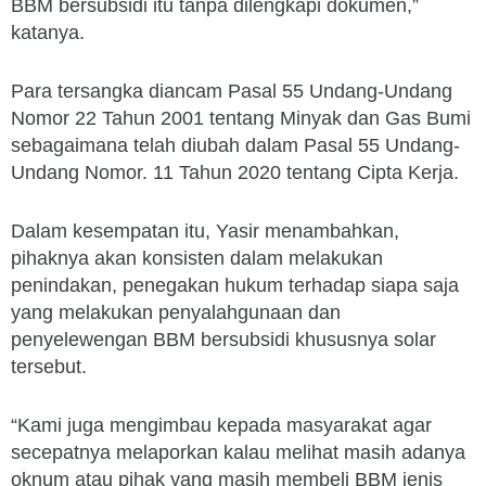
BBM bersubsidi itu tanpa dilengkapi dokumen,”
katanya.
Para tersangka diancam Pasal 55 Undang-Undang
Nomor 22 Tahun 2001 tentang Minyak dan Gas Bumi
sebagaimana telah diubah dalam Pasal 55 Undang-
Undang Nomor. 11 Tahun 2020 tentang Cipta Kerja.
Dalam kesempatan itu, Yasir menambahkan,
pihaknya akan konsisten dalam melakukan
penindakan, penegakan hukum terhadap siapa saja
yang melakukan penyalahgunaan dan
penyelewengan BBM bersubsidi khususnya solar
tersebut.
“Kami juga mengimbau kepada masyarakat agar
secepatnya melaporkan kalau melihat masih adanya
oknum atau pihak yang masih membeli BBM jenis