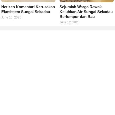
Netizen Komentari Kerusakan
Sejumlah Warga Rawak
Ekosistem Sungai Sekadau
Keluhkan Air Sungai Sekadau
Berlumpur dan Bau
June 15, 2025
June 12, 2025