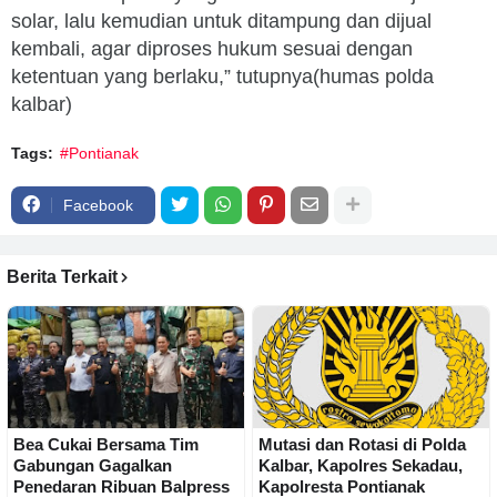
solar, lalu kemudian untuk ditampung dan dijual
kembali, agar diproses hukum sesuai dengan
ketentuan yang berlaku,” tutupnya(humas polda
kalbar)
Tags:
#Pontianak
Facebook
Berita Terkait
Bea Cukai Bersama Tim
Mutasi dan Rotasi di Polda
Gabungan Gagalkan
Kalbar, Kapolres Sekadau,
Penedaran Ribuan Balpress
Kapolresta Pontianak