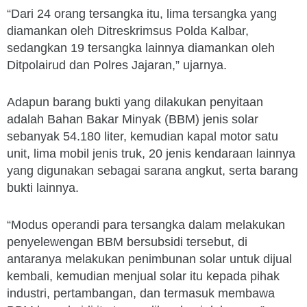
“Dari 24 orang tersangka itu, lima tersangka yang
diamankan oleh Ditreskrimsus Polda Kalbar,
sedangkan 19 tersangka lainnya diamankan oleh
Ditpolairud dan Polres Jajaran,” ujarnya.
Adapun barang bukti yang dilakukan penyitaan
adalah Bahan Bakar Minyak (BBM) jenis solar
sebanyak 54.180 liter, kemudian kapal motor satu
unit, lima mobil jenis truk, 20 jenis kendaraan lainnya
yang digunakan sebagai sarana angkut, serta barang
bukti lainnya.
“Modus operandi para tersangka dalam melakukan
penyelewengan BBM bersubsidi tersebut, di
antaranya melakukan penimbunan solar untuk dijual
kembali, kemudian menjual solar itu kepada pihak
industri, pertambangan, dan termasuk membawa