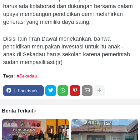
harus ada kolaborasi dan dukungan bersama dalam
upaya membangun pendidikan demi melahirkan
generasi yang memiliki daya saing.
Disisi lain Fran Dawal menekankan, bahwa
pendidikan merupakan investasi untuk itu anak -
anak di Sekadau harus sekolah karena pemerintah
sudah mempasilitasi.(jr)
Tags:
#Sekadau
Facebook
Berita Terkait