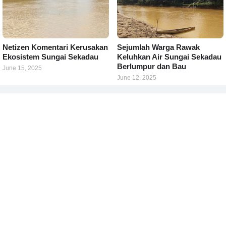
Netizen Komentari Kerusakan
Sejumlah Warga Rawak
Ekosistem Sungai Sekadau
Keluhkan Air Sungai Sekadau
Berlumpur dan Bau
June 15, 2025
June 12, 2025