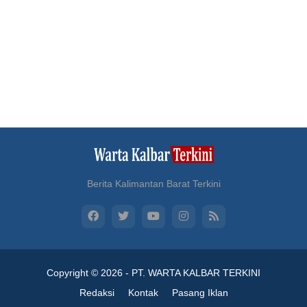
Berita Kalimantan Barat Terkini
Copyright ©
2026 -
PT. WARTA KALBAR TERKINI
Redaksi
Kontak
Pasang Iklan