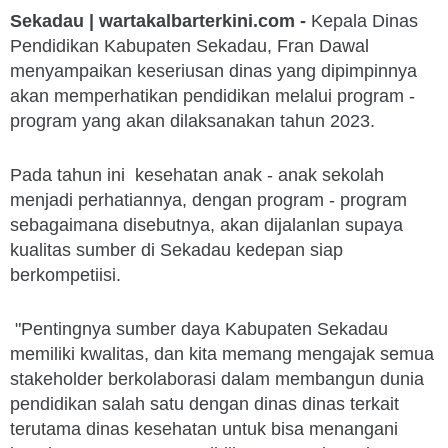
Sekadau | wartakalbarterkini.com -
Kepala Dinas
Pendidikan Kabupaten Sekadau, Fran Dawal
menyampaikan keseriusan dinas yang dipimpinnya
akan memperhatikan pendidikan melalui program -
program yang akan dilaksanakan tahun 2023.
Pada tahun ini kesehatan anak - anak sekolah
menjadi perhatiannya, dengan program - program
sebagaimana disebutnya, akan dijalanlan supaya
kualitas sumber di Sekadau kedepan siap
berkompetiisi.
"Pentingnya sumber daya Kabupaten Sekadau
memiliki kwalitas, dan kita memang mengajak semua
stakeholder berkolaborasi dalam membangun dunia
pendidikan salah satu dengan dinas dinas terkait
terutama dinas kesehatan untuk bisa menangani