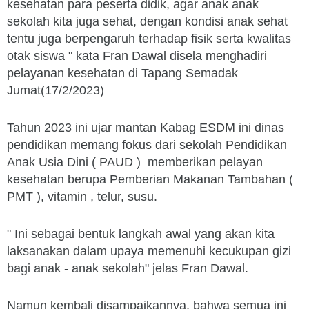
kesehatan para peserta didik, agar anak anak
sekolah kita juga sehat, dengan kondisi anak sehat
tentu juga berpengaruh terhadap fisik serta kwalitas
otak siswa " kata Fran Dawal disela menghadiri
pelayanan kesehatan di Tapang Semadak
Jumat(17/2/2023)
Tahun 2023 ini ujar mantan Kabag ESDM ini dinas
pendidikan memang fokus dari sekolah Pendidikan
Anak Usia Dini ( PAUD ) memberikan pelayan
kesehatan berupa Pemberian Makanan Tambahan (
PMT ), vitamin , telur, susu.
" Ini sebagai bentuk langkah awal yang akan kita
laksanakan dalam upaya memenuhi kecukupan gizi
bagi anak - anak sekolah" jelas Fran Dawal.
Namun kembali disampaikannya, bahwa semua ini