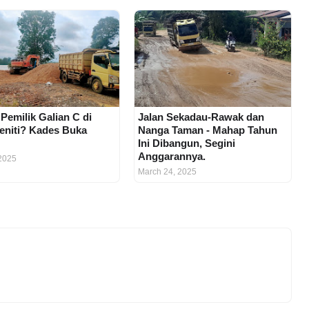
 Pemilik Galian C di
Jalan Sekadau-Rawak dan
eniti? Kades Buka
Nanga Taman - Mahap Tahun
Ini Dibangun, Segini
Anggarannya.
2025
March 24, 2025