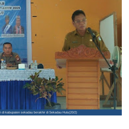
 di kabupaten sekadau berakhir di Sekadau Hulu(20/2)