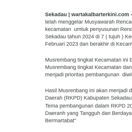
Sekadau | wartakalbarterkini.com 
telah menggelar Musyawarah Renca
kecamatan umtuk penyusunan Renc
Sekadau tahun 2024 di 7 ( tujuh ) 
Februari 2023 dan berakhir di Keca
Musrembang tingkat Kecamatan ini 
Musrembang tingkat Kecamatan dan
menjadi prioritas pembangunan diw
Hasil Musrenbang ini akan menjadi
Daerah (RKPD) Kabupaten Sekadau
Tema pembangunan dalam RKPD 202
Daeranh yang Tangguh dan Berdaya 
Bermartabat"