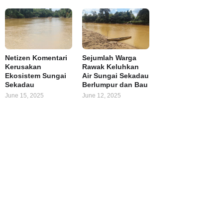
Netizen Komentari
Sejumlah Warga
Kerusakan
Rawak Keluhkan
Ekosistem Sungai
Air Sungai Sekadau
Sekadau
Berlumpur dan Bau
June 15, 2025
June 12, 2025