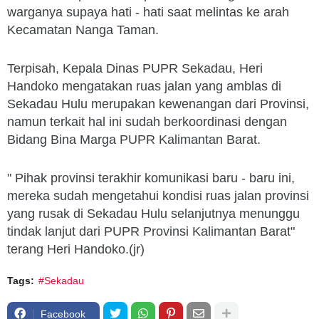
warganya supaya hati - hati saat melintas ke arah
Kecamatan Nanga Taman.
Terpisah, Kepala Dinas PUPR Sekadau, Heri
Handoko mengatakan ruas jalan yang amblas di
Sekadau Hulu merupakan kewenangan dari Provinsi,
namun terkait hal ini sudah berkoordinasi dengan
Bidang Bina Marga PUPR Kalimantan Barat.
" Pihak provinsi terakhir komunikasi baru - baru ini,
mereka sudah mengetahui kondisi ruas jalan provinsi
yang rusak di Sekadau Hulu selanjutnya menunggu
tindak lanjut dari PUPR Provinsi Kalimantan Barat"
terang Heri Handoko.(jr)
Tags:
#Sekadau
Facebook