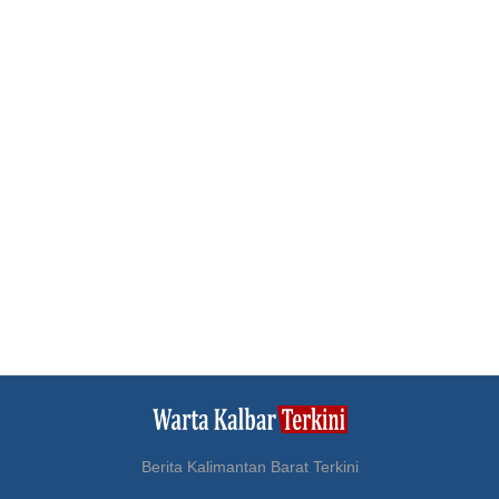
Berita Kalimantan Barat Terkini