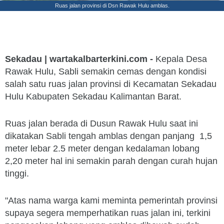
Ruas jalan provinsi di Dsn Rawak Hulu amblas.
Sekadau | wartakalbarterkini.com -
Kepala Desa
Rawak Hulu, Sabli semakin cemas dengan kondisi
salah satu ruas jalan provinsi di Kecamatan Sekadau
Hulu Kabupaten Sekadau Kalimantan Barat.
Ruas jalan berada di Dusun Rawak Hulu saat ini
dikatakan Sabli tengah amblas dengan panjang 1,5
meter lebar 2.5 meter dengan kedalaman lobang
2,20 meter hal ini semakin parah dengan curah hujan
tinggi.
"Atas nama warga kami meminta pemerintah provinsi
supaya segera memperhatikan ruas jalan ini, terkini