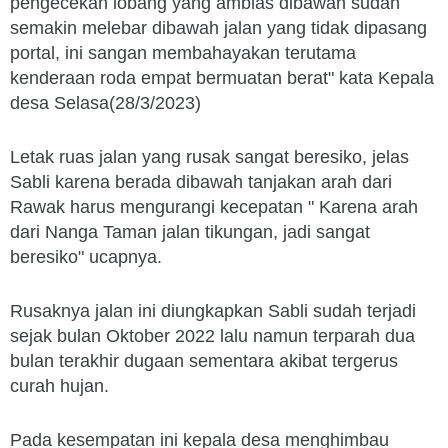
pengecekan lobang yang amblas dibawah sudah
semakin melebar dibawah jalan yang tidak dipasang
portal, ini sangan membahayakan terutama
kenderaan roda empat bermuatan berat" kata Kepala
desa Selasa(28/3/2023)
Letak ruas jalan yang rusak sangat beresiko, jelas
Sabli karena berada dibawah tanjakan arah dari
Rawak harus mengurangi kecepatan " Karena arah
dari Nanga Taman jalan tikungan, jadi sangat
beresiko" ucapnya.
Rusaknya jalan ini diungkapkan Sabli sudah terjadi
sejak bulan Oktober 2022 lalu namun terparah dua
bulan terakhir dugaan sementara akibat tergerus
curah hujan.
Pada kesempatan ini kepala desa menghimbau