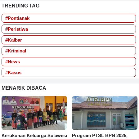
TRENDING TAG
#Pontianak
#Peristiwa
#Kalbar
#Kriminal
#News
#Kasus
MENARIK DIBACA
Kerukunan Keluarga Sulawesi
Program PTSL BPN 2025,