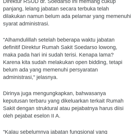
Direktur RSUD dr. Soedarso ini memang cukup
panjang, lelang jabatan secara terbuka telah
dilakukan namun belum ada pelamar yang memenuhi
syarat administrasi.
"Alhamdulillah setelah beberapa waktu jabatan
definitif Direktur Rumah Sakit Soedarso lowong,
maka pada hari ini sudah terisi. Kenapa lama?
Karena kita sudah melakukan open bidding, tetapi
belum ada yang memenuhi persyaratan
administrasi," jelasnya.
Dirinya juga mengungkapkan, bahwasanya
keputusan terbaru yang dikeluarkan terkait Rumah
Sakit dengan struktural atau pejabatnya harus diisi
oleh pejabat eselon II A.
"Kalau sebelumnya jabatan fungsional yang