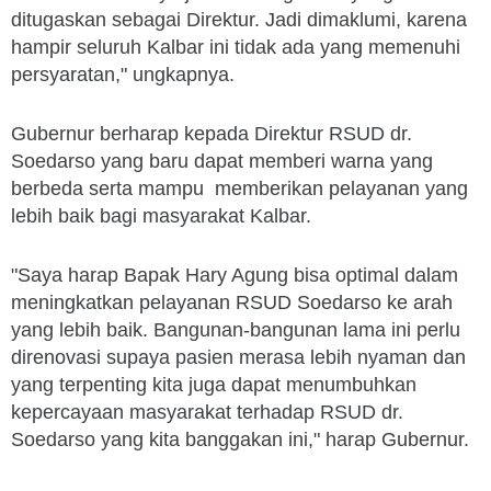
ditugaskan sebagai Direktur. Jadi dimaklumi, karena
hampir seluruh Kalbar ini tidak ada yang memenuhi
persyaratan," ungkapnya.
Gubernur berharap kepada Direktur RSUD dr.
Soedarso yang baru dapat memberi warna yang
berbeda serta mampu memberikan pelayanan yang
lebih baik bagi masyarakat Kalbar.
"Saya harap Bapak Hary Agung bisa optimal dalam
meningkatkan pelayanan RSUD Soedarso ke arah
yang lebih baik. Bangunan-bangunan lama ini perlu
direnovasi supaya pasien merasa lebih nyaman dan
yang terpenting kita juga dapat menumbuhkan
kepercayaan masyarakat terhadap RSUD dr.
Soedarso yang kita banggakan ini," harap Gubernur.