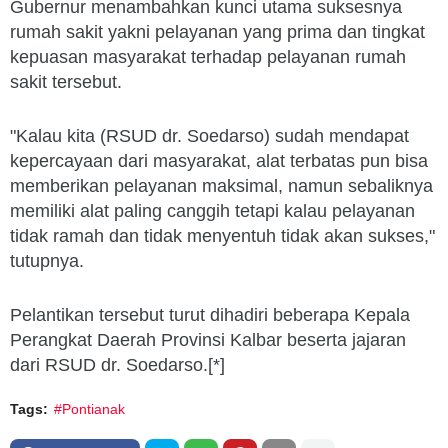
Gubernur menambahkan kunci utama suksesnya
rumah sakit yakni pelayanan yang prima dan tingkat
kepuasan masyarakat terhadap pelayanan rumah
sakit tersebut.
"Kalau kita (RSUD dr. Soedarso) sudah mendapat
kepercayaan dari masyarakat, alat terbatas pun bisa
memberikan pelayanan maksimal, namun sebaliknya
memiliki alat paling canggih tetapi kalau pelayanan
tidak ramah dan tidak menyentuh tidak akan sukses,"
tutupnya.
Pelantikan tersebut turut dihadiri beberapa Kepala
Perangkat Daerah Provinsi Kalbar beserta jajaran
dari RSUD dr. Soedarso.[*]
Tags:
#Pontianak