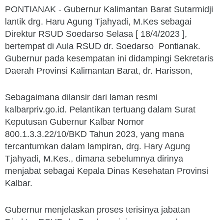
PONTIANAK - Gubernur Kalimantan Barat Sutarmidji
lantik drg. Haru Agung Tjahyadi, M.Kes sebagai
Direktur RSUD Soedarso Selasa [ 18/4/2023 ],
bertempat di Aula RSUD dr. Soedarso Pontianak.
Gubernur pada kesempatan ini didampingi Sekretaris
Daerah Provinsi Kalimantan Barat, dr. Harisson,
Sebagaimana dilansir dari laman resmi
kalbarpriv.go.id. Pelantikan tertuang dalam Surat
Keputusan Gubernur Kalbar Nomor
800.1.3.3.22/10/BKD Tahun 2023, yang mana
tercantumkan dalam lampiran, drg. Hary Agung
Tjahyadi, M.Kes., dimana sebelumnya dirinya
menjabat sebagai Kepala Dinas Kesehatan Provinsi
Kalbar.
Gubernur menjelaskan proses terisinya jabatan