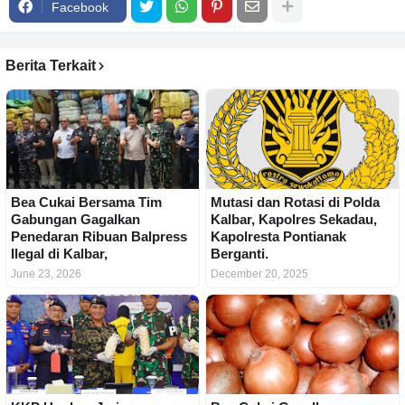
Facebook
Berita Terkait
Bea Cukai Bersama Tim
Mutasi dan Rotasi di Polda
Gabungan Gagalkan
Kalbar, Kapolres Sekadau,
Penedaran Ribuan Balpress
Kapolresta Pontianak
Ilegal di Kalbar,
Berganti.
June 23, 2026
December 20, 2025