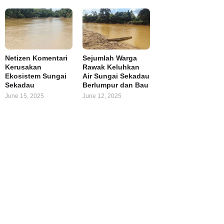
Netizen Komentari
Sejumlah Warga
Kerusakan
Rawak Keluhkan
Ekosistem Sungai
Air Sungai Sekadau
Sekadau
Berlumpur dan Bau
June 15, 2025
June 12, 2025