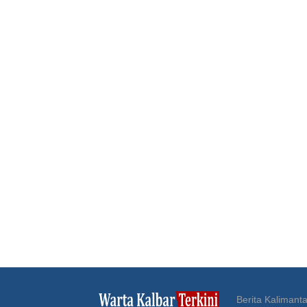
Berita Kalimanta