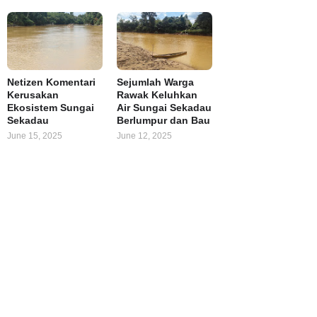
Netizen Komentari
Sejumlah Warga
Kerusakan
Rawak Keluhkan
Ekosistem Sungai
Air Sungai Sekadau
Sekadau
Berlumpur dan Bau
June 15, 2025
June 12, 2025