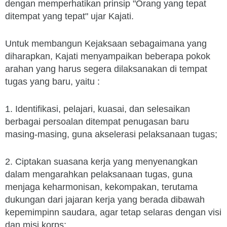
dengan memperhatikan prinsip "Orang yang tepat
ditempat yang tepat" ujar Kajati.
Untuk membangun Kejaksaan sebagaimana yang
diharapkan, Kajati menyampaikan beberapa pokok
arahan yang harus segera dilaksanakan di tempat
tugas yang baru, yaitu :
1. Identifikasi, pelajari, kuasai, dan selesaikan
berbagai persoalan ditempat penugasan baru
masing-masing, guna akselerasi pelaksanaan tugas;
2. Ciptakan suasana kerja yang menyenangkan
dalam mengarahkan pelaksanaan tugas, guna
menjaga keharmonisan, kekompakan, terutama
dukungan dari jajaran kerja yang berada dibawah
kepemimpinn saudara, agar tetap selaras dengan visi
dan misi korps;