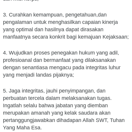
3. Curahkan kemampuan, pengetahuan,dan
pengalaman untuk menghasilkan capaian kinerja
yang optimal dan hasilnya dapat dirasakan
manfaatnya secara konkrit bagi kemajuan Kejaksaan;
4. Wujudkan proses penegakan hukum yang adil,
profesioanal dan bermanfaat yang dilaksanakan
dengan senantiasa mengacu pada integritas luhur
yang menjadi landas pijaknya;
5. Jaga integritas, jauhi penyimpangan, dan
perbuatan tercela dalam melaksanakan tugas.
Ingatlah selalu bahwa jabatan yang diemban
merupakan amanah yang kelak saudara akan
pertanggungjawabkan dihadapan Allah SWT, Tuhan
Yang Maha Esa.