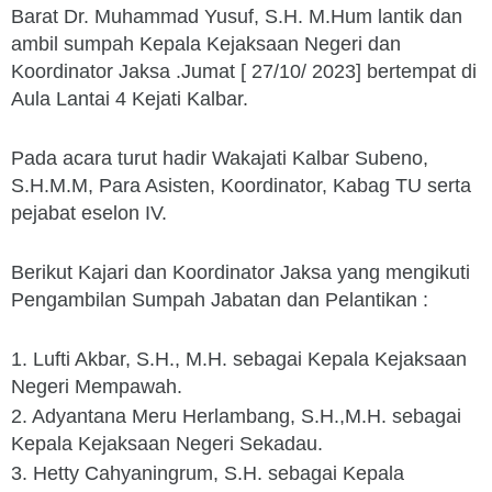
Barat Dr. Muhammad Yusuf, S.H. M.Hum lantik dan
ambil sumpah Kepala Kejaksaan Negeri dan
Koordinator Jaksa .Jumat [ 27/10/ 2023] bertempat di
Aula Lantai 4 Kejati Kalbar.
Pada acara turut hadir Wakajati Kalbar Subeno,
S.H.M.M, Para Asisten, Koordinator, Kabag TU serta
pejabat eselon IV.
Berikut Kajari dan Koordinator Jaksa yang mengikuti
Pengambilan Sumpah Jabatan dan Pelantikan :
1. Lufti Akbar, S.H., M.H. sebagai Kepala Kejaksaan
Negeri Mempawah.
2. Adyantana Meru Herlambang, S.H.,M.H. sebagai
Kepala Kejaksaan Negeri Sekadau.
3. Hetty Cahyaningrum, S.H. sebagai Kepala