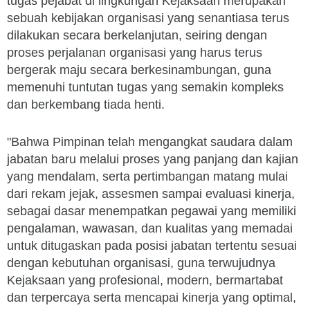
tugas pejabat di lingkungan Kejaksaan merupakan
sebuah kebijakan organisasi yang senantiasa terus
dilakukan secara berkelanjutan, seiring dengan
proses perjalanan organisasi yang harus terus
bergerak maju secara berkesinambungan, guna
memenuhi tuntutan tugas yang semakin kompleks
dan berkembang tiada henti.
"Bahwa Pimpinan telah mengangkat saudara dalam
jabatan baru melalui proses yang panjang dan kajian
yang mendalam, serta pertimbangan matang mulai
dari rekam jejak, assesmen sampai evaluasi kinerja,
sebagai dasar menempatkan pegawai yang memiliki
pengalaman, wawasan, dan kualitas yang memadai
untuk ditugaskan pada posisi jabatan tertentu sesuai
dengan kebutuhan organisasi, guna terwujudnya
Kejaksaan yang profesional, modern, bermartabat
dan terpercaya serta mencapai kinerja yang optimal,