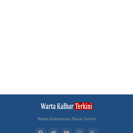
Berita Kalimantan Barat Terkini