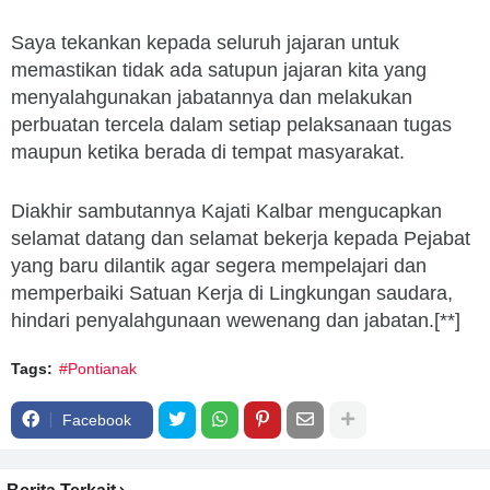
Saya tekankan kepada seluruh jajaran untuk
memastikan tidak ada satupun jajaran kita yang
menyalahgunakan jabatannya dan melakukan
perbuatan tercela dalam setiap pelaksanaan tugas
maupun ketika berada di tempat masyarakat.
Diakhir sambutannya Kajati Kalbar mengucapkan
selamat datang dan selamat bekerja kepada Pejabat
yang baru dilantik agar segera mempelajari dan
memperbaiki Satuan Kerja di Lingkungan saudara,
hindari penyalahgunaan wewenang dan jabatan.[**]
Tags:
#Pontianak
Facebook