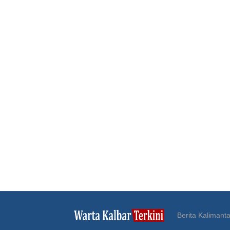
Berita Kalimanta