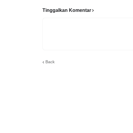
Tinggalkan Komentar
Back