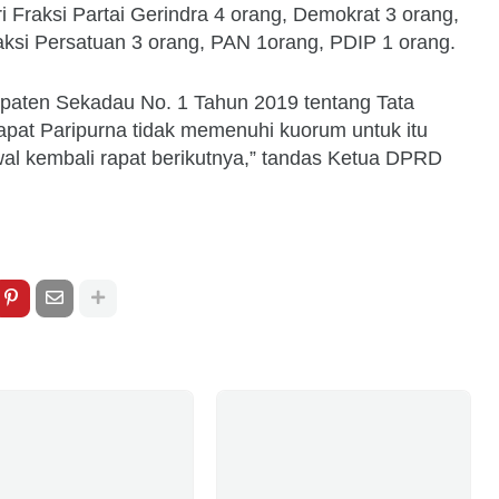
i Fraksi Partai Gerindra 4 orang, Demokrat 3 orang,
aksi Persatuan 3 orang, PAN 1orang, PDIP 1 orang.
aten Sekadau No. 1 Tahun 2019 tentang Tata
pat Paripurna tidak memenuhi kuorum untuk itu
 kembali rapat berikutnya,” tandas Ketua DPRD