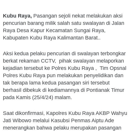
Kubu Raya,
Pasangan sejoli nekat melakukan aksi
pencurian barang milik salah satu swalayan di Jalan
Raya Desa Kapur Kecamatan Sungai Raya,
Kabupaten Kubu Raya Kalimantan Barat..
Aksi kedua pelaku pencurian di swalayan terbongkar
berkat rekaman CCTV, pihak swalayan melaporkan
kejadian tersebut ke Polres Kubu Raya , Tim Opsnal
Polres Kubu Raya pun melakukan penyelidikan dan
tak berapa lama kedua pasangan siri tersebut
berhasil dibekuk di kediamannya di Pontianak Timur
pada Kamis (25/4/24) malam.
Saat dikonfirmasi, Kapolres Kubu Raya AKBP Wahyu
Jati Wibowo melalui Kasubsi Penmas Aiptu Ade
menerangkan bahwa pelaku merupakan pasangan