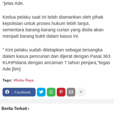
"jelas Ade.
Kedua pelaku saat ini telah diamankan oleh pihak
kepolisian untuk proses hukum lebih lanjut,
sementara barang-barang curian yang disita akan
menjadi barang bukti dalam kasus ini.
" Kini pelaku sudah ditetapkan sebagai tersangka
dalam kasus pencurian dan dijerat dengan Pasal 363
KUHPidana dengan ancaman 7 tahun penjara,"tegas
Ade.[tim]
Tags:
#Kubu Raya
Facebook
Berita Terkait