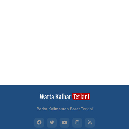
Berita Kalimantan Barat Terkini