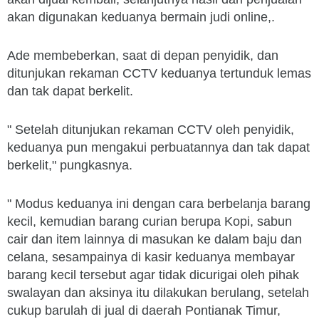
akan digunakan keduanya bermain judi online,.
Ade membeberkan, saat di depan penyidik, dan
ditunjukan rekaman CCTV keduanya tertunduk lemas
dan tak dapat berkelit.
" Setelah ditunjukan rekaman CCTV oleh penyidik,
keduanya pun mengakui perbuatannya dan tak dapat
berkelit," pungkasnya.
" Modus keduanya ini dengan cara berbelanja barang
kecil, kemudian barang curian berupa Kopi, sabun
cair dan item lainnya di masukan ke dalam baju dan
celana, sesampainya di kasir keduanya membayar
barang kecil tersebut agar tidak dicurigai oleh pihak
swalayan dan aksinya itu dilakukan berulang, setelah
cukup barulah di jual di daerah Pontianak Timur,