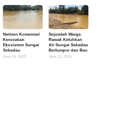
Netizen Komentari
Sejumlah Warga
Kerusakan
Rawak Keluhkan
Ekosistem Sungai
Air Sungai Sekadau
Sekadau
Berlumpur dan Bau
June 15, 2025
June 12, 2025