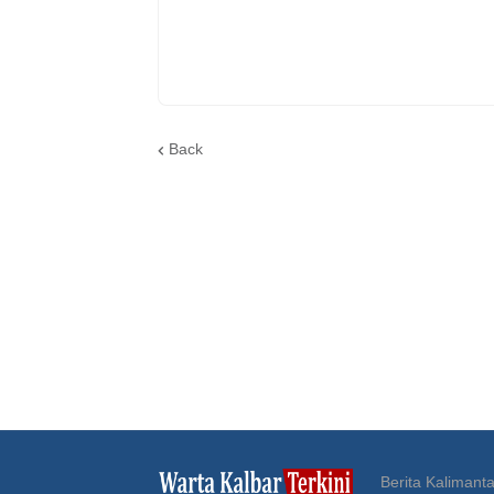
Back
Berita Kalimanta