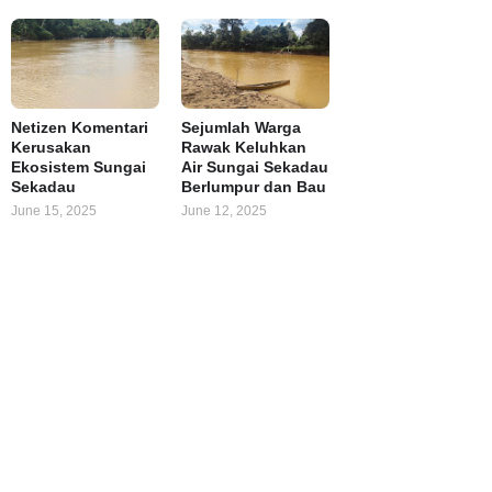
Netizen Komentari
Sejumlah Warga
Kerusakan
Rawak Keluhkan
Ekosistem Sungai
Air Sungai Sekadau
Sekadau
Berlumpur dan Bau
June 15, 2025
June 12, 2025