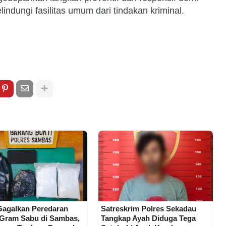
ndungi fasilitas umum dari tindakan kriminal.
 Gagalkan Peredaran
Satreskrim Polres Sekadau
 Gram Sabu di Sambas,
Tangkap Ayah Diduga Tega