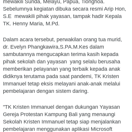
mewakili Sunda, Melayu, Papua, Tionghoa.
Sebelumnya kegiatan dibuka secara resmi Arip Hon,
S.E mewakili pihak yayasan, tampak hadir Kepala
TK. Henny Maria, M.Pd.
Dalam acara tersebut, perwakilan orang tua murid,
dr. Evelyn Phangkawira,S.PA.M.Kes dalam
sambutannya mengucapkan terima kasih kepada
pihak sekolah dan yayasan yang selalu berusaha
memberikan pelayanan yang terbaik kepada anak
didiknya terutama pada saat pandemi, TK Kristen
Immanuel tetap eksis melayani anak-anak melalui
pembelajaran dengan sistem daring.
"TK Kristen Immanuel dengan dukungan Yayasan
Gereja Protestan Kampung Bali yang menaungi
Sekolah Kristen Immanuel tetap siap menjalankan
pembelajaran menggunakan aplikasi Microsoft