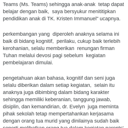
Teams (Ms. Teams) sehingga anak-anak tetap dapat
belajar dengan baik, saya bersyukur menititipkan
pendidikan anak di TK. Kristen Immanuel" ucapnya.
perkembangan yang diperoleh anaknya selama ini
baik di bidang kognitif, perilaku, cukup baik terlebih
kerohanian, selalu memberikan renungan firman
Tuhan melalui devosi pagi sebelum kegiatan
pembelajaran dimulai.
pengetahuan akan bahasa, kognitif dan seni juga
selalu diberikan dalam setiap kegiatan, selain itu
anaknya juga dibimbing dalam bidang karakter
sehingga memiliki keberanian, tanggung jawab,
disiplin, dan kemandirian, dr. Evelyn juga meminta
pihak sekolah tetap mempertahankan kerjasama
dengan orang tua murid yang dinilainya sudah baik
seperti melibatkan orang tua dalam kegiatan parents'