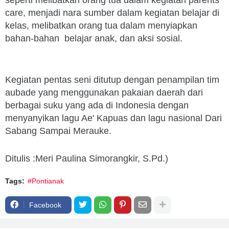
care, menjadi nara sumber dalam kegiatan belajar di
kelas, melibatkan orang tua dalam menyiapkan
bahan-bahan belajar anak, dan aksi sosial.
Kegiatan pentas seni ditutup dengan penampilan tim
aubade yang menggunakan pakaian daerah dari
berbagai suku yang ada di Indonesia dengan
menyanyikan lagu Ae' Kapuas dan lagu nasional Dari
Sabang Sampai Merauke.
Ditulis :Meri Paulina Simorangkir, S.Pd.)
Tags:
#Pontianak
Facebook