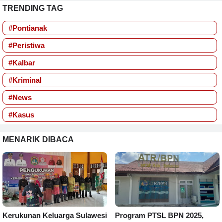
TRENDING TAG
#Pontianak
#Peristiwa
#Kalbar
#Kriminal
#News
#Kasus
MENARIK DIBACA
Kerukunan Keluarga Sulawesi
Program PTSL BPN 2025,