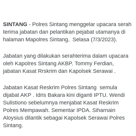
SINTANG
- Polres Sintang menggelar upacara serah
terima jabatan dan pelantikan pejabat utamanya di
halaman Mapolres Sintang, Selasa (7/3/2023).
Jabatan yang dilakukan serahterima dalam upacara
oleh Kapolres Sintang AKBP. Tommy Ferdian,
jabatan Kasat Rrskrim dan Kapolsek Serawai .
Jabatan Kasat Reskrim Polres Sintang semula
dijabat AKP . Idris Bakara kini diganti IPTU. Wendi
Sulistiono sebelumnya menjabat Kasat Reskrim
Polres Mempawah. Sementar IPDA. Siharnain
Aloysius dilantik sebagai Kapolsek Serawai Polres
Sintang.