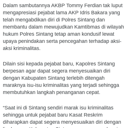
Dalam sambutannya AKBP Tommy Ferdian tak luput
mengapresiasi pejabat lama AKP Idris Bakara yang
telah mengabdikan diri di Polres Sintang dan
membantu dalam mewujudkan Kamtibmas di wilayah
hukum Polres Sintang tetap aman kondusif lewat
upaya penindakan serta pencegahan terhadap aksi-
aksi kriminalitas.
Dilain sisi kepada pejabat baru, Kapolres Sintang
berpesan agar dapat segera menyesuaikan diri
dengan Kabupaten Sintang terlebih ditengah
maraknya isu-isu kriminalitas yang terjadi sehingga
membutuhkan langkah penanganan cepat.
“Saat ini di Sintang sendiri marak isu kriminalitas
sehingga untuk pejabat baru Kasat Reskrim
diharapkan dapat segera menyesuaikan diri dengan