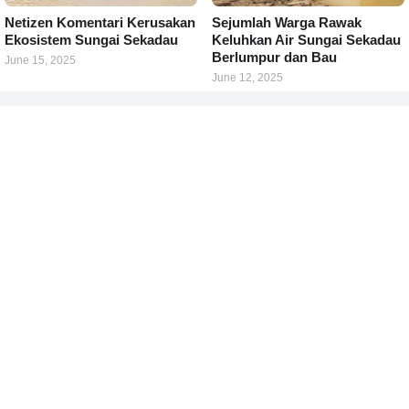
Netizen Komentari Kerusakan
Sejumlah Warga Rawak
Ekosistem Sungai Sekadau
Keluhkan Air Sungai Sekadau
Berlumpur dan Bau
June 15, 2025
June 12, 2025