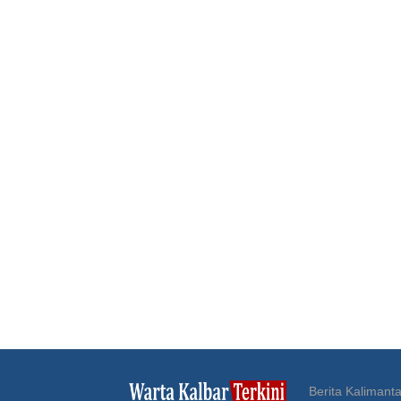
Berita Kalimanta