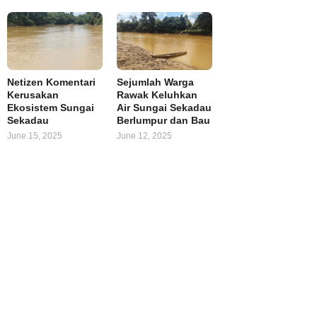
Netizen Komentari
Sejumlah Warga
Kerusakan
Rawak Keluhkan
Ekosistem Sungai
Air Sungai Sekadau
Sekadau
Berlumpur dan Bau
June 15, 2025
June 12, 2025