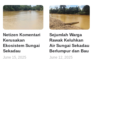
Netizen Komentari
Sejumlah Warga
Kerusakan
Rawak Keluhkan
Ekosistem Sungai
Air Sungai Sekadau
Sekadau
Berlumpur dan Bau
June 15, 2025
June 12, 2025