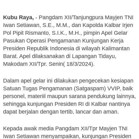
Kubu Raya,
- Pangdam XII/Tanjungpura Mayjen TNI
Iwan Setiawan, S.E., M.M., dan Kapolda Kalbar Irjen
Pol Pipit Rismanto, S.I.K., M.H., pimpin Apel Gelar
Pasukan Operasi Pengamanan Kunjungan Kerja
Presiden Republik Indonesia di wilayah Kalimantan
Barat. Apel dilaksanakan di Lapangan Tidayu,
Makodam XII/Tpr. Senin( 18/3/2024).
Dalam apel gelar ini dilakukan pengecekan kesiapan
Satuan Tugas Pengamanan (Satgaspam) VVIP, baik
personel, materiil maupun sarana pendukung lainnya,
sehingga kunjungan Presiden RI di Kalbar nantinya
dapat berjalan dengan tertib, lancar dan aman.
Kepada awak media Pangdam XII/Tpr Mayjen TNI
Iwan Setiawan menyampaikan, kunjungan Presiden