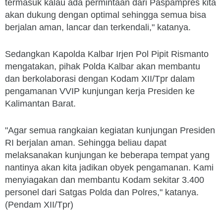
termasuk kalau ada permintaan dari Paspampres kita
akan dukung dengan optimal sehingga semua bisa
berjalan aman, lancar dan terkendali," katanya.
Sedangkan Kapolda Kalbar Irjen Pol Pipit Rismanto
mengatakan, pihak Polda Kalbar akan membantu
dan berkolaborasi dengan Kodam XII/Tpr dalam
pengamanan VVIP kunjungan kerja Presiden ke
Kalimantan Barat.
"Agar semua rangkaian kegiatan kunjungan Presiden
RI berjalan aman. Sehingga beliau dapat
melaksanakan kunjungan ke beberapa tempat yang
nantinya akan kita jadikan obyek pengamanan. Kami
menyiagakan dan membantu Kodam sekitar 3.400
personel dari Satgas Polda dan Polres," katanya.
(Pendam XII/Tpr)