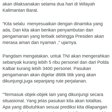
akan dilaksanakan selama dua hari di Wilayah
Kalimantan Barat.
"Kita selalu menyesuaikan dengan dinamika yang
ada, Dan kita akan berikan penyambutan dan
pengamanan yang terbaik sehingga Presiden akan
merasa aman dan nyaman ," ujarnya.
Pangdam mengatakan, untuk TNI akan mengerahkan
sebanyak kurang lebih 5 ribu personel dan dari Polda
Kalbar kurang lebih 3400 personel. Pasukan
pengamanan akan digelar dititik titik yang akan
dikunjungi,juga sepanjang rute perjalanan.
"Termasuk objek-objek lain yang dikunjungi secara
situasional. Yang jelas pasukan kita akan totalitas.
Apa yang dibutuhkan sesuai prediksi kita dilapangan