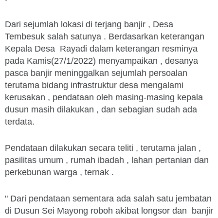
Dari sejumlah lokasi di terjang banjir , Desa
Tembesuk salah satunya . Berdasarkan keterangan
Kepala Desa Rayadi dalam keterangan resminya
pada Kamis(27/1/2022) menyampaikan , desanya
pasca banjir meninggalkan sejumlah persoalan
terutama bidang infrastruktur desa mengalami
kerusakan , pendataan oleh masing-masing kepala
dusun masih dilakukan , dan sebagian sudah ada
terdata.
Pendataan dilakukan secara teliti , terutama jalan ,
pasilitas umum , rumah ibadah , lahan pertanian dan
perkebunan warga , ternak .
" Dari pendataan sementara ada salah satu jembatan
di Dusun Sei Mayong roboh akibat longsor dan banjir