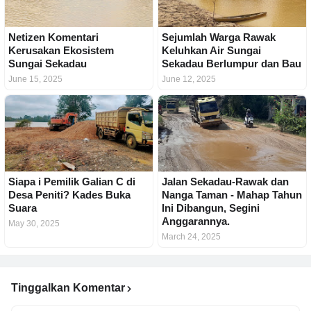
Netizen Komentari
Sejumlah Warga Rawak
Kerusakan Ekosistem
Keluhkan Air Sungai
Sungai Sekadau
Sekadau Berlumpur dan Bau
June 15, 2025
June 12, 2025
Siapa i Pemilik Galian C di
Jalan Sekadau-Rawak dan
Desa Peniti? Kades Buka
Nanga Taman - Mahap Tahun
Suara
Ini Dibangun, Segini
Anggarannya.
May 30, 2025
March 24, 2025
Tinggalkan Komentar