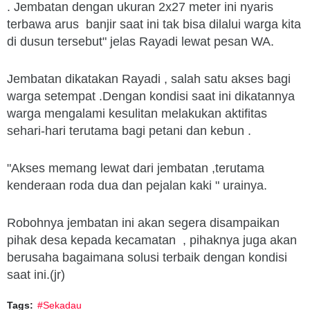
. Jembatan dengan ukuran 2x27 meter ini nyaris
terbawa arus banjir saat ini tak bisa dilalui warga kita
di dusun tersebut" jelas Rayadi lewat pesan WA.
Jembatan dikatakan Rayadi , salah satu akses bagi
warga setempat .Dengan kondisi saat ini dikatannya
warga mengalami kesulitan melakukan aktifitas
sehari-hari terutama bagi petani dan kebun .
"Akses memang lewat dari jembatan ,terutama
kenderaan roda dua dan pejalan kaki " urainya.
Robohnya jembatan ini akan segera disampaikan
pihak desa kepada kecamatan , pihaknya juga akan
berusaha bagaimana solusi terbaik dengan kondisi
saat ini.(jr)
Tags:
#Sekadau