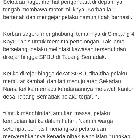
Sekadau kaget melihat pengendara di depannya
tengah membawa motor miliknya. Korban lalu
berteriak dan mengejar pelaku namun tidak berhasil.
Korban segera menghubungi temannya di Simpang 4
Kayu Lapis untuk meminta pertolongan. Tak lama
berselang, pelaku melintasi kawasan tersebut dan
dikejar hingga SPBU di Tapang Semadak.
Ketika dikejar hingga dekat SPBU, tiba-tiba pelaku
memutar kembali dan lari menuju arah Sekadau.
Naas, ketika memacu kendaraannya melewati kantor
desa Tapang Semadak pelaku terjatuh.
"Untuk menghindari amukan massa, pelaku
kemudian lari ke dalam hutan. Namun warga
setempat berhasil menangkap pelaku dan
menyerahkannya kepada pihak Kepolisian," ungkap