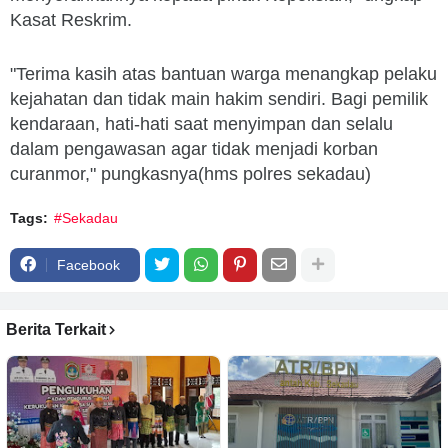
Kasat Reskrim.
"Terima kasih atas bantuan warga menangkap pelaku
kejahatan dan tidak main hakim sendiri. Bagi pemilik
kendaraan, hati-hati saat menyimpan dan selalu
dalam pengawasan agar tidak menjadi korban
curanmor," pungkasnya(hms polres sekadau)
Tags:
#Sekadau
Facebook
Berita Terkait