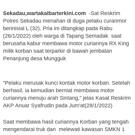
Sekadau,wartakalbarterkini.com
-Sat Reskrim
Polres Sekadau menahan di duga pelaku curanmor
berinisial L (32). Pria ini ditangkap pada Rabu
(26/1/2022) oleh warga di Tapang Semadak saat
berusaha kabur membawa motor curiannya RX King
milik korban saat terparkir di bawah jembatan
Penanjung desa Mungguk
"Pelaku merusak kunci kontak motor korban. Setelah
berhasil, ia kemudian berniat membawa motor
curiannya menuju arah Sintang," jelas Kasat Reskrim
AKP Anuar Syafrudin pada Jum'at(28/1/2022)
Saat membawa hasil curiannya Korban yang tengah
mengendarai truk dan melewati kawasan SMKN 1