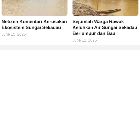
Netizen Komentari Kerusakan
Sejumlah Warga Rawak
Ekosistem Sungai Sekadau
Keluhkan Air Sungai Sekadau
Berlumpur dan Bau
June 15, 2025
June 12, 2025