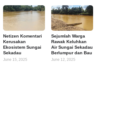
Netizen Komentari
Sejumlah Warga
Kerusakan
Rawak Keluhkan
Ekosistem Sungai
Air Sungai Sekadau
Sekadau
Berlumpur dan Bau
June 15, 2025
June 12, 2025