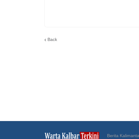
Back
Berita Kalimanta